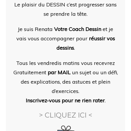
Le plaisir du DESSIN c’est progresser sans
se prendre la tête.
Je suis Renata
Votre Coach Dessin
et je
vais vous accompagner pour
réussir vos
dessins
.
Tous les vendredis matins vous recevrez
Gratuitement
par MAIL
un sujet ou un défi,
des
explications, des astuces et plein
d’exercices.
Inscrivez-vous pour ne rien rater
.
> CLIQUEZ ICI <