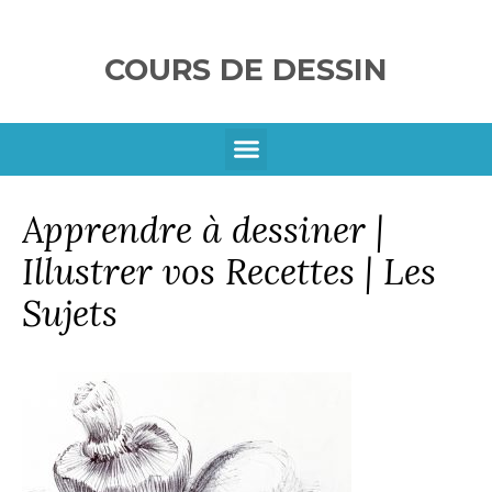
COURS DE DESSIN
SE CONNECTER
Apprendre à dessiner |
Illustrer vos Recettes | Les
Sujets