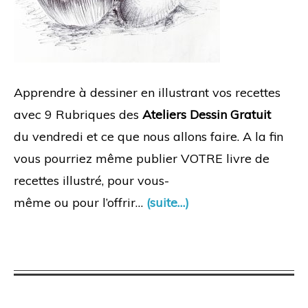
Apprendre à dessiner en illustrant vos recettes
avec 9 Rubriques des
Ateliers Dessin Gratuit
du vendredi et ce que nous allons faire. A la fin
vous pourriez même publier VOTRE livre de
recettes illustré, pour vous-
même ou pour l’offrir…
(suite…)