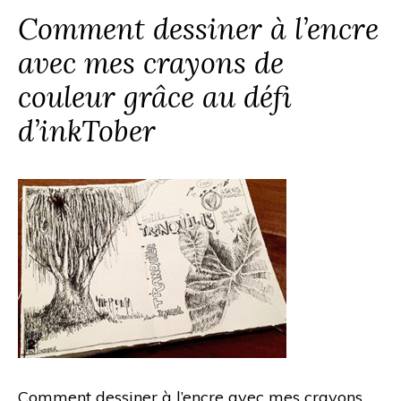
Comment dessiner à l’encre
avec mes crayons de
couleur grâce au défi
d’inkTober
Comment dessiner à l’encre avec mes crayons