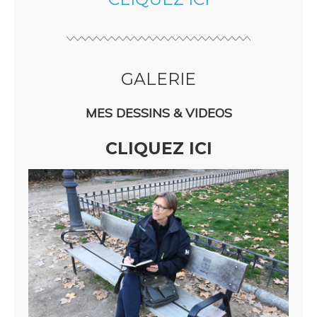
GALERIE
MES DESSINS & VIDEOS
CLIQUEZ ICI