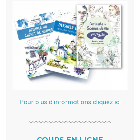
Pour plus d’informations cliquez ici
COURS EN LIGNE