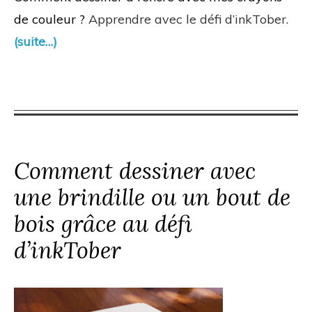
de couleur ?
Apprendre avec le défi d’inkTober.
(suite…)
Comment dessiner avec
une brindille ou un bout de
bois grâce au défi
d’inkTober