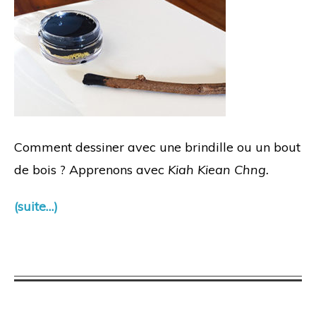
Comment dessiner avec une brindille ou un bout
de bois ? Apprenons avec
Kiah Kiean Chng.
(suite…)