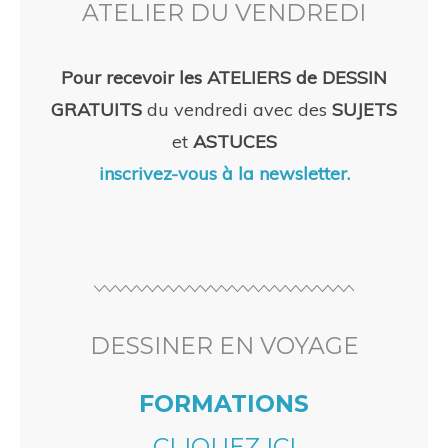
ATELIER DU VENDREDI
Pour recevoir les ATELIERS de DESSIN
GRATUITS
du vendredi avec des
SUJETS
et
ASTUCES
inscrivez-vous à la newsletter.
DESSINER EN VOYAGE
FORMATIONS
CLIQUEZ ICI