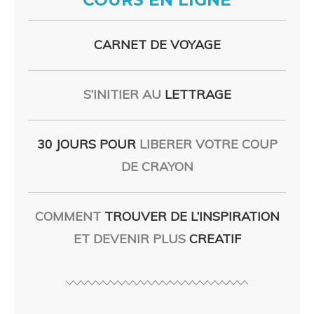
CARNET DE VOYAGE
S’INITIER AU
LETTRAGE
30 JOURS POUR
LIBERER VOTRE COUP
DE CRAYON
COMMENT
TROUVER DE L’INSPIRATION
ET DEVENIR PLUS
CREATIF