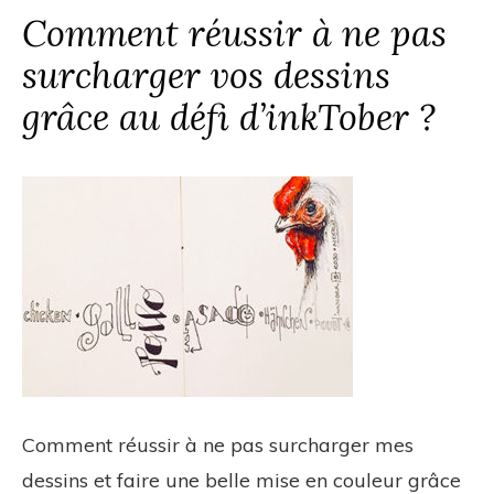
Comment réussir à ne pas
surcharger vos dessins
grâce au défi d’inkTober ?
Comment réussir à ne pas surcharger mes
dessins et
faire une belle mise en couleur grâce