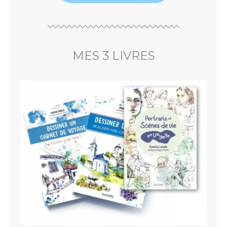
MES 3 LIVRES