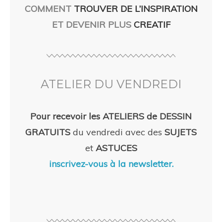
COMMENT
TROUVER DE L’INSPIRATION
ET DEVENIR PLUS
CREATIF
ATELIER DU VENDREDI
Pour recevoir les ATELIERS de DESSIN
GRATUITS
du vendredi avec des
SUJETS
et
ASTUCES
inscrivez-vous à la newsletter.