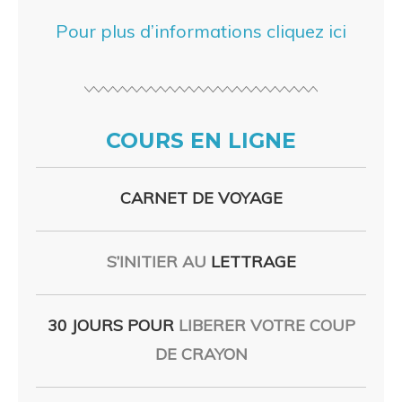
Pour plus d’informations cliquez ici
COURS EN LIGNE
CARNET DE VOYAGE
S’INITIER AU
LETTRAGE
30 JOURS POUR
LIBERER VOTRE COUP
DE CRAYON