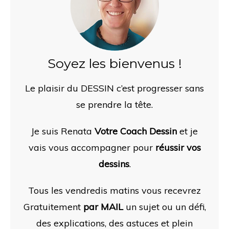
Soyez les bienvenus !
Le plaisir du DESSIN c’est progresser sans
se prendre la tête.
Je suis Renata
Votre Coach Dessin
et je
vais vous accompagner pour
réussir vos
dessins
.
Tous les vendredis matins vous recevrez
Gratuitement
par MAIL
un sujet ou un défi,
des
explications, des astuces et plein