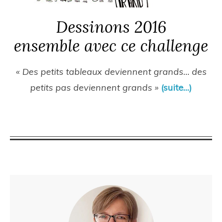
Dessinons 2016
ensemble avec ce challenge
« Des petits tableaux deviennent grands… des
petits pas deviennent grands »
(suite…)