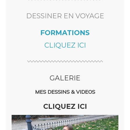
DESSINER EN VOYAGE
FORMATIONS
CLIQUEZ ICI
GALERIE
MES DESSINS & VIDEOS
CLIQUEZ ICI