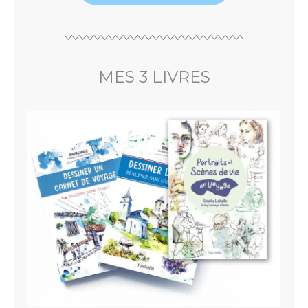
MES 3 LIVRES