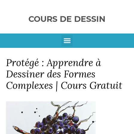
COURS DE DESSIN
SE CONNECTER
Protégé : Apprendre à
Dessiner des Formes
Complexes | Cours Gratuit