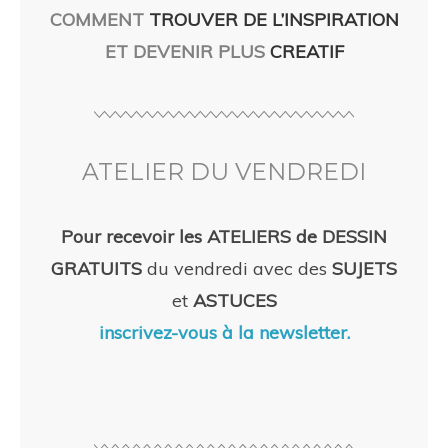
COMMENT
TROUVER DE L’INSPIRATION
ET DEVENIR PLUS
CREATIF
ATELIER DU VENDREDI
Pour recevoir les ATELIERS de DESSIN
GRATUITS
du vendredi avec des
SUJETS
et
ASTUCES
inscrivez-vous à la newsletter.