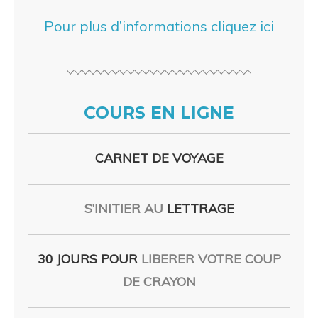
Pour plus d’informations cliquez ici
COURS EN LIGNE
CARNET DE VOYAGE
S’INITIER AU
LETTRAGE
30 JOURS POUR
LIBERER VOTRE COUP
DE CRAYON