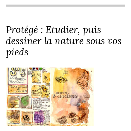
Protégé : Etudier, puis
dessiner la nature sous vos
pieds