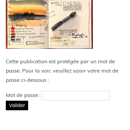
Cette publication est protégée par un mot de
passe. Pour la voir, veuillez saisir votre mot de
passe ci-dessous :
Mot de passe :