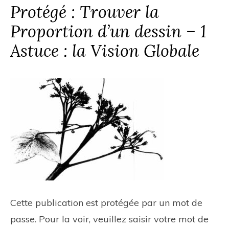
Protégé : Trouver la
Proportion d’un dessin – 1
Astuce : la Vision Globale
Cette publication est protégée par un mot de
passe. Pour la voir, veuillez saisir votre mot de