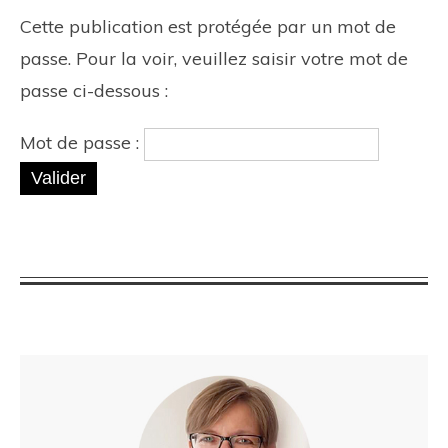
Cette publication est protégée par un mot de
passe. Pour la voir, veuillez saisir votre mot de
passe ci-dessous :
Mot de passe :