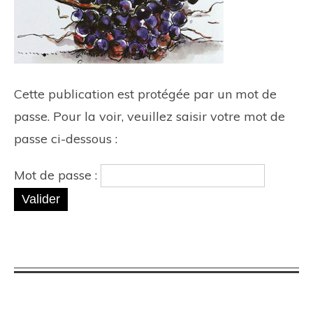
Cette publication est protégée par un mot de
passe. Pour la voir, veuillez saisir votre mot de
passe ci-dessous :
Mot de passe :