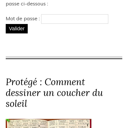
passe ci-dessous :
Mot de passe :
Protégé : Comment
dessiner un coucher du
soleil