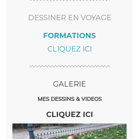
DESSINER EN VOYAGE
FORMATIONS
CLIQUEZ ICI
GALERIE
MES DESSINS & VIDEOS
CLIQUEZ ICI