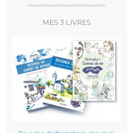
MES 3 LIVRES