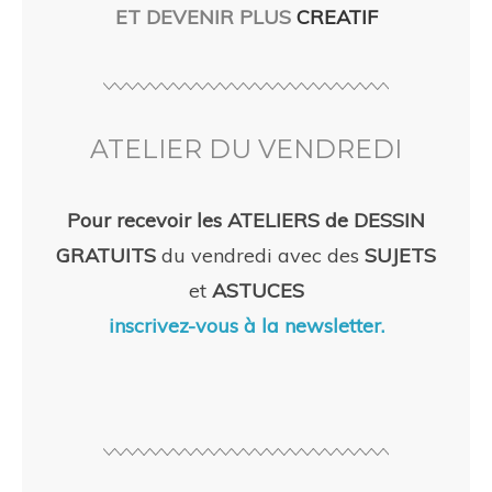
ET DEVENIR PLUS
CREATIF
ATELIER DU VENDREDI
Pour recevoir les ATELIERS de DESSIN
GRATUITS
du vendredi avec des
SUJETS
et
ASTUCES
inscrivez-vous à la newsletter.