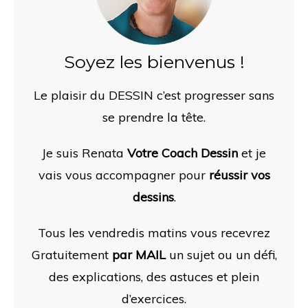
Soyez les bienvenus !
Le plaisir du DESSIN c’est progresser sans
se prendre la tête.
Je suis Renata
Votre Coach Dessin
et je
vais vous accompagner pour
réussir vos
dessins
.
Tous les vendredis matins vous recevrez
Gratuitement
par MAIL
un sujet ou un défi,
des
explications, des astuces et plein
d’exercices.