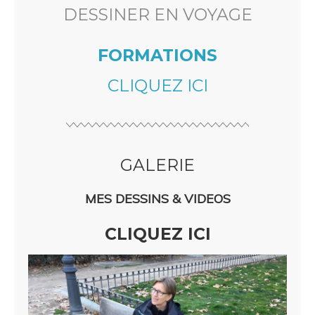
DESSINER EN VOYAGE
FORMATIONS
CLIQUEZ ICI
GALERIE
MES DESSINS & VIDEOS
CLIQUEZ ICI