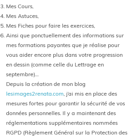
Mes Cours,
Mes Astuces,
Mes Fiches pour faire les exercices,
Ainsi que ponctuellement des informations sur
mes formations payantes que je réalise pour
vous aider encore plus dans votre progression
en dessin (comme celle du Lettrage en
septembre)…
Depuis la création de mon blog
lesimages2renata.com
, j’ai mis en place des
mesures fortes pour garantir la sécurité de vos
données personnelles. Il y a maintenant des
réglementations supplémentaires nommées
RGPD (Règlement Général sur la Protection des