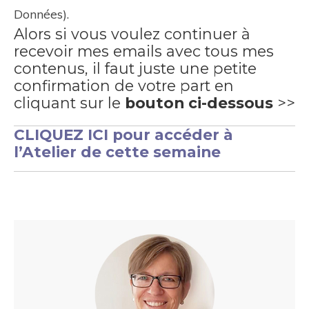
Données).
Alors
si vous voulez continuer à
recevoir mes emails avec tous mes
contenus
, il faut juste une petite
confirmation
de votre part en
cliquant sur le
bouton ci-dessous
>>
CLIQUEZ ICI pour accéder à
l’Atelier de cette semaine