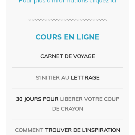
Pour plus d’informations cliquez ici
COURS EN LIGNE
CARNET DE VOYAGE
S’INITIER AU
LETTRAGE
30 JOURS POUR
LIBERER VOTRE COUP
DE CRAYON
COMMENT
TROUVER DE L’INSPIRATION