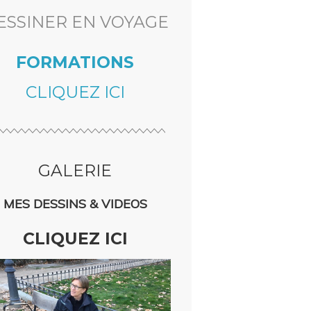
ESSINER EN VOYAGE
FORMATIONS
CLIQUEZ ICI
GALERIE
MES DESSINS & VIDEOS
CLIQUEZ ICI