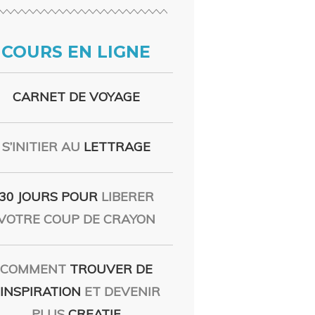
COURS EN LIGNE
CARNET DE VOYAGE
S’INITIER AU
LETTRAGE
30 JOURS POUR
LIBERER
VOTRE COUP DE CRAYON
COMMENT
TROUVER DE
’INSPIRATION
ET DEVENIR
PLUS
CREATIF