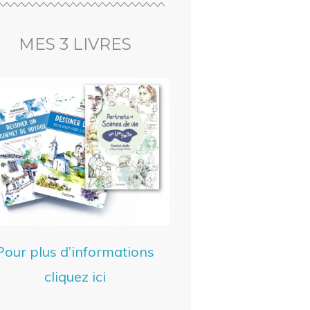
MES 3 LIVRES
Pour plus d’informations
cliquez ici