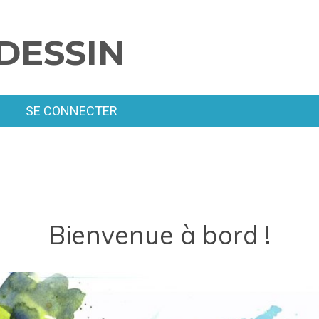
DESSIN
SE CONNECTER
Bienvenue à bord !