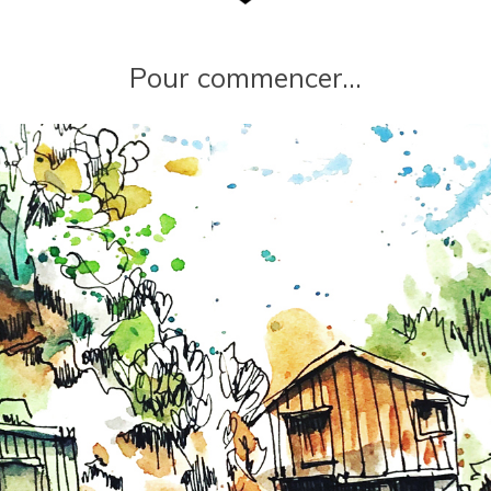
Pour commencer…