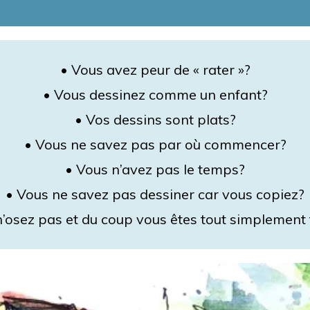
• Vous avez peur de « rater »?
• Vous dessinez comme un enfant?
• Vos dessins sont plats?
• Vous ne savez pas par où commencer?
• Vous n’avez pas le temps?
• Vous ne savez pas dessiner car vous copiez?
n’osez pas et du coup vous êtes tout simplement 