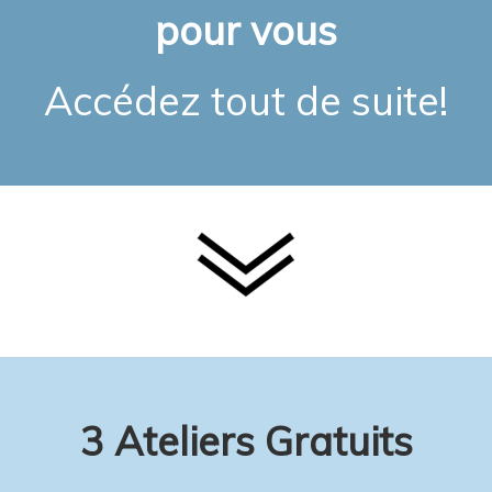
pour vous
Accédez tout de suite!
3 Ateliers Gratuits