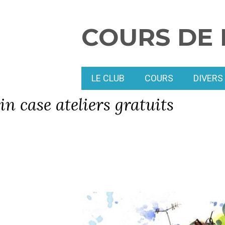
COURS DE 
LE CLUB
COURS
DIVERS
in case ateliers gratuits