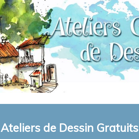
Ateliers de Dessin Gratuits