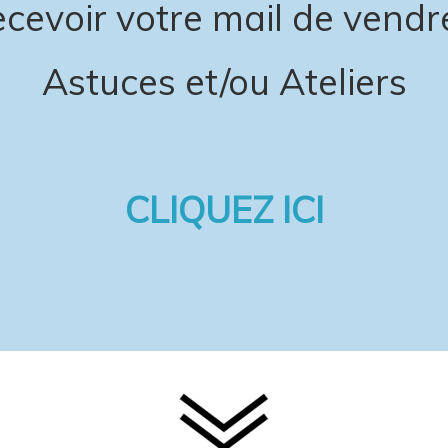
cevoir votre mail de vendre
Astuces et/ou Ateliers
CLIQUEZ ICI