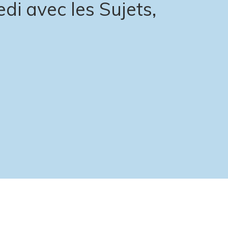
di avec les Sujets,