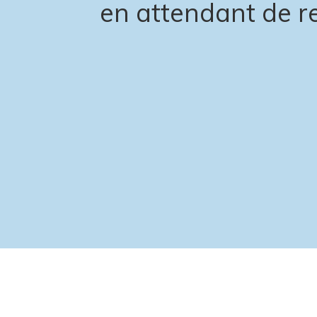
en attendant de re