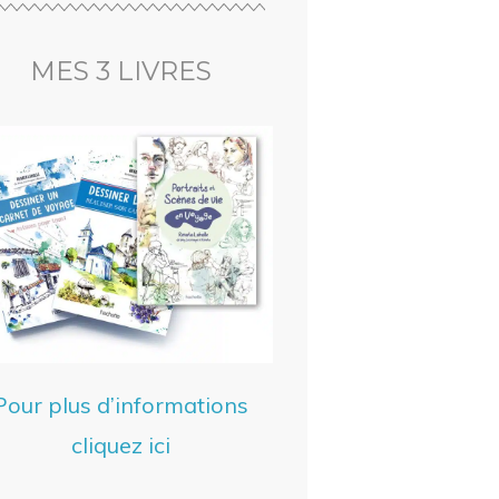
MES 3 LIVRES
Pour plus d’informations
cliquez ici