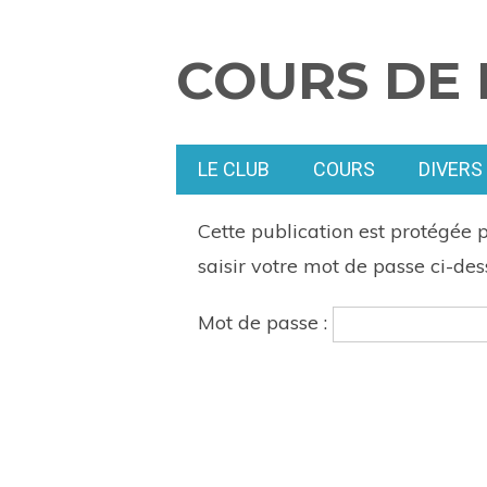
COURS DE 
LE CLUB
COURS
DIVERS
Cette publication est protégée p
saisir votre mot de passe ci-des
Mot de passe :