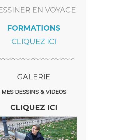
ESSINER EN VOYAGE
FORMATIONS
CLIQUEZ ICI
GALERIE
MES DESSINS & VIDEOS
CLIQUEZ ICI