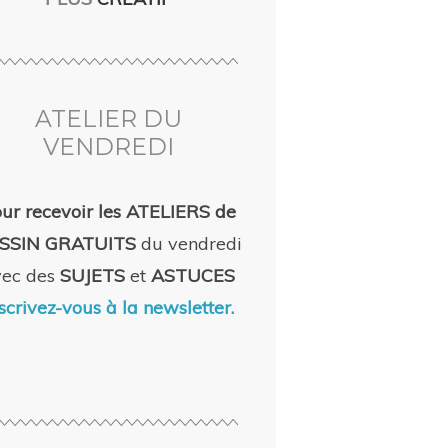
ATELIER DU
VENDREDI
ur recevoir les ATELIERS de
SSIN GRATUITS
du vendredi
vec des
SUJETS
et
ASTUCES
scrivez-vous à la newsletter.