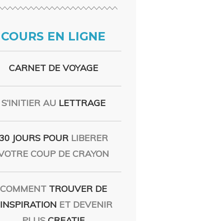
COURS EN LIGNE
CARNET DE VOYAGE
S’INITIER AU
LETTRAGE
30 JOURS POUR
LIBERER
VOTRE COUP DE CRAYON
COMMENT
TROUVER DE
’INSPIRATION
ET DEVENIR
PLUS
CREATIF