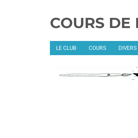
COURS DE 
LE CLUB
COURS
DIVERS