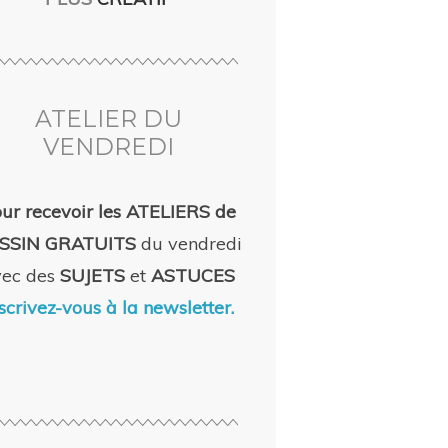
ATELIER DU
VENDREDI
ur recevoir les ATELIERS de
SSIN GRATUITS
du vendredi
vec des
SUJETS
et
ASTUCES
scrivez-vous à la newsletter.