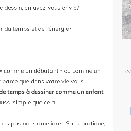
e dessin, en avez-vous envie?
ir du temps et de l’énergie?
z « comme un débutant » ou comme un
t parce que dans votre vie vous
de temps à dessiner comme un enfant,
ussi simple que cela.
ons pas nous améliorer. Sans pratique,