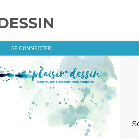
DESSIN
SE CONNECTER
S