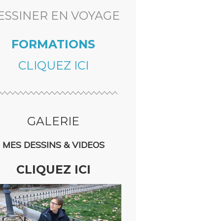
ESSINER EN VOYAGE
FORMATIONS
CLIQUEZ ICI
GALERIE
MES DESSINS & VIDEOS
CLIQUEZ ICI