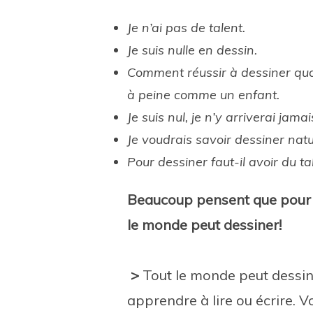
Je n’ai pas de talent.
Je suis nulle en dessin.
Comment réussir à dessiner quan
à peine comme un enfant.
Je suis nul, je n’y arriverai jam
Je voudrais savoir dessiner nat
Pour dessiner faut-il avoir du 
Beaucoup pensent que pour de
le monde peut dessiner!
>
Tout le monde peut dessi
apprendre à lire ou écrire. Vo