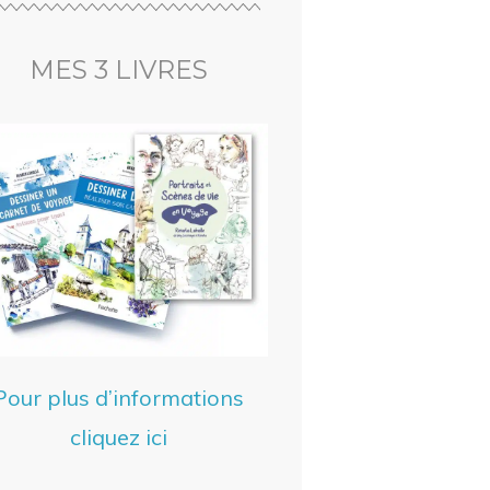
MES 3 LIVRES
Pour plus d’informations
cliquez ici