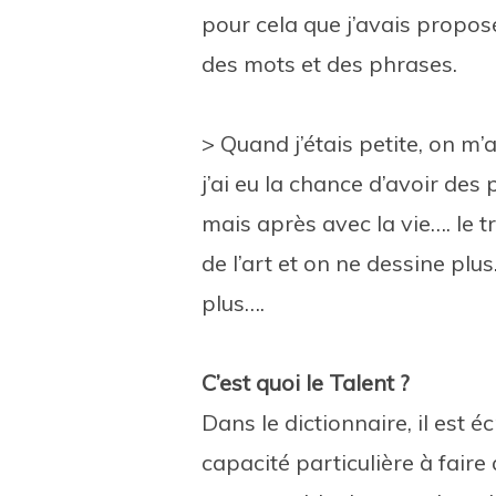
pour cela que j’avais proposé 
des mots et des phrases.
> Quand j’étais petite, on m’a 
j’ai eu la chance d’avoir des
mais après avec la vie…. le tr
de l’art et on ne dessine pl
plus….
C’est quoi le Talent ?
Dans le dictionnaire, il est éc
capacité particulière à fair