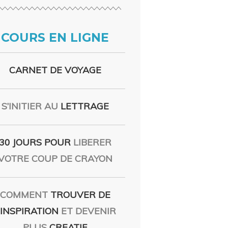
COURS EN LIGNE
CARNET DE VOYAGE
S’INITIER AU
LETTRAGE
30 JOURS POUR
LIBERER
VOTRE COUP DE CRAYON
COMMENT
TROUVER DE
’INSPIRATION
ET DEVENIR
PLUS
CREATIF