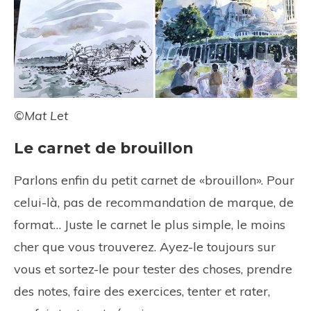
©Mat Let
Le carnet de brouillon
Parlons enfin du petit carnet de «brouillon». Pour
celui-là, pas de recommandation de marque, de
format… Juste le carnet le plus simple, le moins
cher que vous trouverez. Ayez-le toujours sur
vous et sortez-le pour tester des choses, prendre
des notes, faire des exercices, tenter et rater,