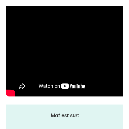
Mat est sur: