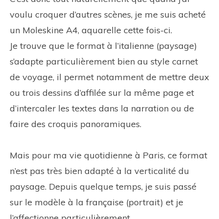
voulu croquer d’autres scènes, je me suis acheté
un Moleskine A4, aquarelle cette fois-ci.
Je trouve que le format à l’italienne (paysage)
s’adapte particulièrement bien au style carnet
de voyage, il permet notamment de mettre deux
ou trois dessins d’affilée sur la même page et
d’intercaler les textes dans la narration ou de
faire des croquis panoramiques.
Mais pour ma vie quotidienne à Paris, ce format
n’est pas très bien adapté à la verticalité du
paysage. Depuis quelque temps, je suis passé
sur le modèle à la française (portrait) et je
l’affectionne particulièrement.