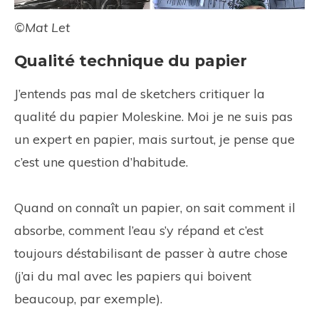
©Mat Let
Qualité technique du papier
J’entends pas mal de sketchers critiquer la
qualité du papier Moleskine. Moi je ne suis pas
un expert en papier, mais surtout, je pense que
c’est une question d’habitude.
Quand on connaît un papier, on sait comment il
absorbe, comment l’eau s’y répand et c’est
toujours déstabilisant de passer à autre chose
(j’ai du mal avec les papiers qui boivent
beaucoup, par exemple).