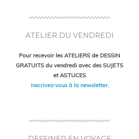
ATELIER DU VENDREDI
Pour recevoir les ATELIERS de DESSIN
GRATUITS
du vendredi avec des
SUJETS
et
ASTUCES
inscrivez-vous à la newsletter.
DESSINER EN VOYAGE