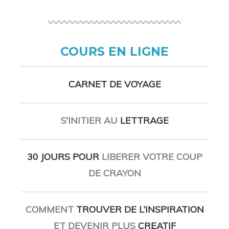
COURS EN LIGNE
CARNET DE VOYAGE
S’INITIER AU
LETTRAGE
30 JOURS POUR
LIBERER VOTRE COUP
DE CRAYON
COMMENT
TROUVER DE L’INSPIRATION
ET DEVENIR PLUS
CREATIF