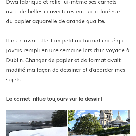
Dwa fabrique et relie lui-même ses carnets
avec de belles couvertures en cuir colorées et
du papier aquarelle de grande qualité.
Il m’en avait offert un petit au format carré que
j’avais rempli en une semaine lors d’un voyage à
Dublin. Changer de papier et de format avait
modifié ma façon de dessiner et d’aborder mes
sujets.
Le carnet influe toujours sur le dessin!