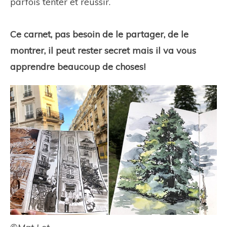
parfois tenter et réussir.
Ce carnet, pas besoin de le partager, de le
montrer, il peut rester secret mais il va vous
apprendre beaucoup de choses!