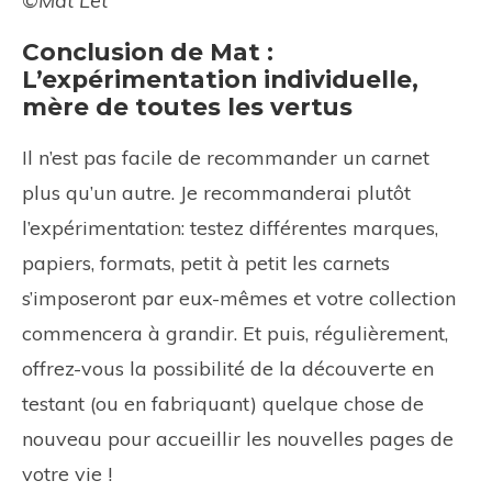
©Mat Let
Conclusion de Mat :
L’expérimentation individuelle,
mère de toutes les vertus
Il n’est pas facile de recommander un carnet
plus qu’un autre. Je recommanderai plutôt
l’expérimentation: testez différentes marques,
papiers, formats, petit à petit les carnets
s’imposeront par eux-mêmes et votre collection
commencera à grandir. Et puis, régulièrement,
offrez-vous la possibilité de la découverte en
testant (ou en fabriquant) quelque chose de
nouveau pour accueillir les nouvelles pages de
votre vie !