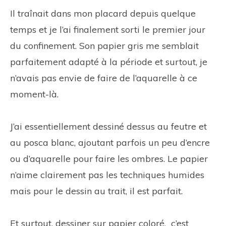
Il traînait dans mon placard depuis quelque
temps et je l’ai finalement sorti le premier jour
du confinement. Son papier gris me semblait
parfaitement adapté à la période et surtout, je
n’avais pas envie de faire de l’aquarelle à ce
moment-là.
J’ai essentiellement dessiné dessus au feutre et
au posca blanc, ajoutant parfois un peu d’encre
ou d’aquarelle pour faire les ombres. Le papier
n’aime clairement pas les techniques humides
mais pour le dessin au trait, il est parfait.
Et surtout, dessiner sur papier coloré, c’est