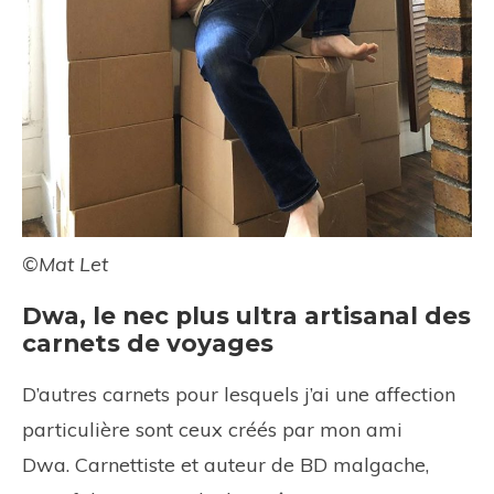
©Mat Let
Dwa, le nec plus ultra artisanal des
carnets de voyages
D’autres carnets pour lesquels j’ai une affection
particulière sont ceux créés par mon ami
Dwa. Carnettiste et auteur de BD malgache,