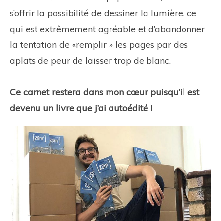
s’offrir la possibilité de dessiner la lumière, ce
qui est extrêmement agréable et d’abandonner
la tentation de «remplir » les pages par des
aplats de peur de laisser trop de blanc.
Ce carnet restera dans mon cœur puisqu’il est
devenu un livre que j’ai autoédité !