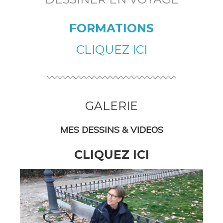
FORMATIONS
CLIQUEZ ICI
GALERIE
MES DESSINS & VIDEOS
CLIQUEZ ICI