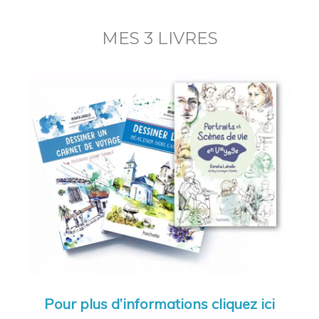
MES 3 LIVRES
Pour plus d’informations cliquez ici