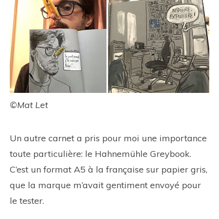
©Mat Let
Un autre carnet a pris pour moi une importance
toute particulière: le Hahnemühle Greybook.
C’est un format A5 à la française sur papier gris,
que la marque m’avait gentiment envoyé pour
le tester.