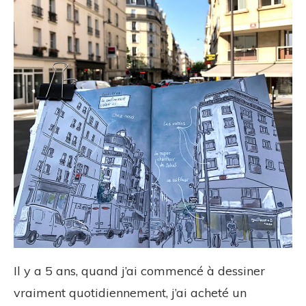
Il y a 5 ans, quand j’ai commencé à dessiner
vraiment quotidiennement, j’ai acheté un