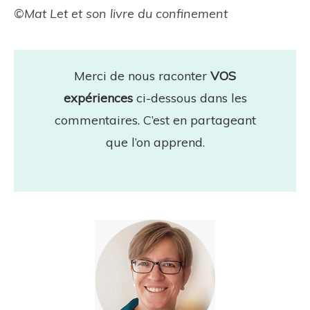
©Mat Let et son livre du confinement
Merci de nous raconter
VOS
expériences
ci-dessous dans les
commentaires. C’est en partageant
que l’on apprend.