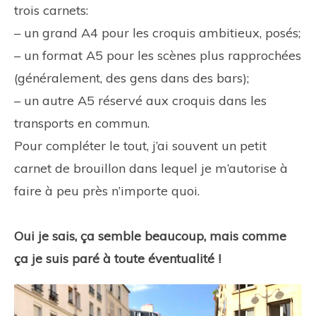
trois carnets:
– un grand A4 pour les croquis ambitieux, posés;
– un format A5 pour les scènes plus rapprochées
(généralement, des gens dans des bars);
– un autre A5 réservé aux croquis dans les
transports en commun.
Pour compléter le tout, j’ai souvent un petit
carnet de brouillon dans lequel je m’autorise à
faire à peu près n’importe quoi.
Oui je sais, ça semble beaucoup, mais comme
ça je suis paré à toute éventualité !