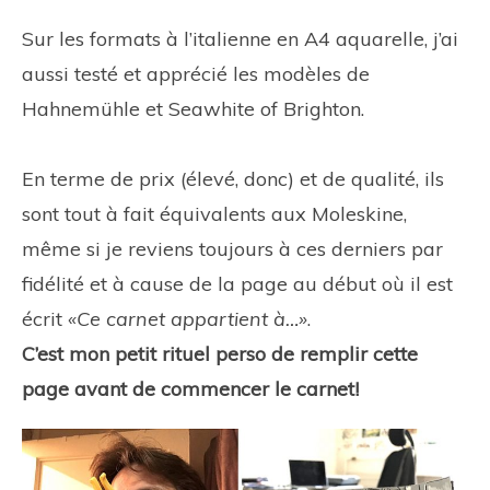
Sur les formats à l’italienne en A4 aquarelle, j’ai
aussi testé et apprécié les modèles de
Hahnemühle et Seawhite of Brighton.
En terme de prix (élevé, donc) et de qualité, ils
sont tout à fait équivalents aux Moleskine,
même si je reviens toujours à ces derniers par
fidélité et à cause de la page au début où il est
écrit
«Ce carnet appartient à…»
.
C’est mon petit rituel perso de remplir cette
page avant de commencer le carnet!