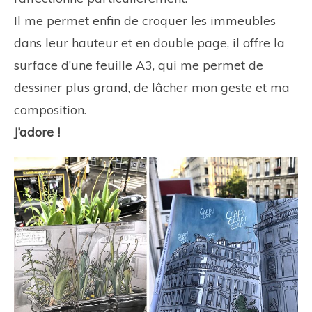
Il me permet enfin de croquer les immeubles
dans leur hauteur et en double page, il offre la
surface d’une feuille A3, qui me permet de
dessiner plus grand, de lâcher mon geste et ma
composition.
J’adore !