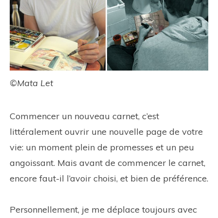
©Mata Let
Commencer un nouveau carnet, c’est
littéralement ouvrir une nouvelle page de votre
vie: un moment plein de promesses et un peu
angoissant. Mais avant de commencer le carnet,
encore faut-il l’avoir choisi, et bien de préférence.
Personnellement, je me déplace toujours avec