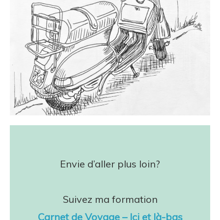
Envie d’aller plus loin?
Suivez ma formation
Carnet de Voyage – Ici et là-bas