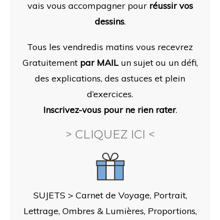
vais vous accompagner pour
réussir vos
dessins
.
Tous les vendredis matins vous recevrez
Gratuitement
par MAIL
un sujet ou un défi,
des
explications, des astuces et plein
d’exercices.
Inscrivez-vous pour ne rien rater
.
> CLIQUEZ ICI <
SUJETS > Carnet de Voyage, Portrait,
Lettrage, Ombres & Lumières, Proportions,