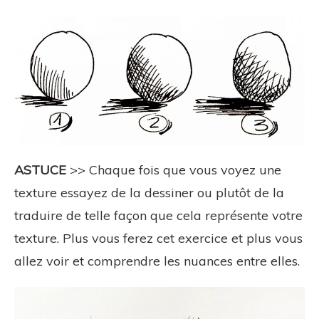
ASTUCE
>> Chaque fois que vous voyez une
texture essayez de la dessiner ou plutôt de la
traduire de telle façon que cela représente votre
texture. Plus vous ferez cet exercice et plus vous
allez voir et comprendre les nuances entre elles.