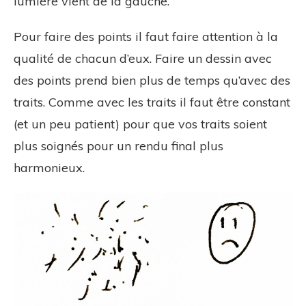
lumière vient de la gauche.
Pour faire des points il faut faire attention à la
qualité de chacun d’eux. Faire un dessin avec
des points prend bien plus de temps qu’avec des
traits. Comme avec les traits il faut être constant
(et un peu patient) pour que vos traits soient
plus soignés pour un rendu final plus
harmonieux.