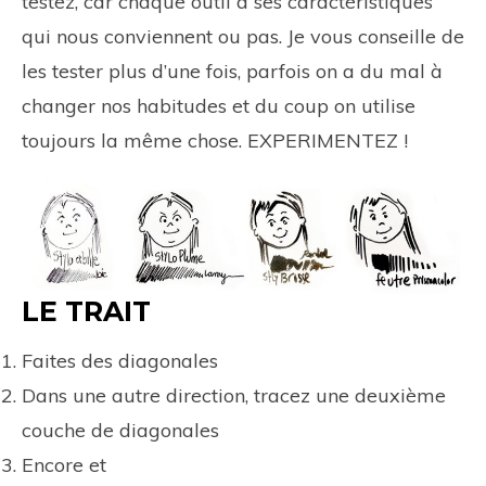
testez, car chaque outil a ses caractéristiques
qui nous conviennent ou pas. Je vous conseille de
les tester plus d’une fois, parfois on a du mal à
changer nos habitudes et du coup on utilise
toujours la même chose. EXPERIMENTEZ !
LE TRAIT
Faites des diagonales
Dans une autre direction, tracez une deuxième
couche de diagonales
Encore et