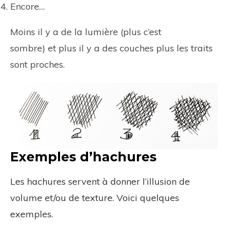
Encore…
Moins il y a de la lumière (plus c’est
sombre) et plus il y a des couches plus les traits
sont proches.
Exemples d’hachures
Les hachures servent à donner l’illusion de
volume et/ou de texture. Voici quelques
exemples.