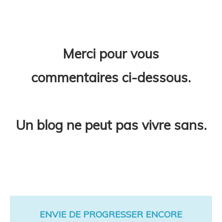
Merci pour vous
commentaires ci-dessous.
Un blog ne peut pas vivre sans.
ENVIE DE PROGRESSER ENCORE