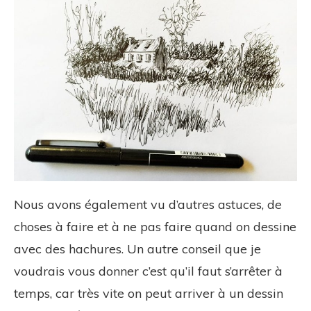
Nous avons également vu d’autres astuces, de
choses à faire et à ne pas faire quand on dessine
avec des hachures. Un autre conseil que je
voudrais vous donner c’est qu’il faut s’arrêter à
temps, car très vite on peut arriver à un dessin