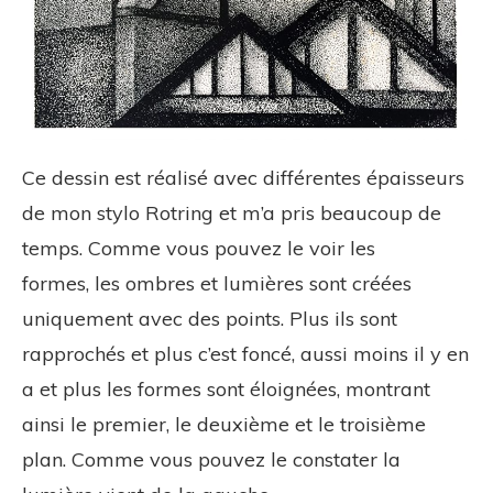
Ce dessin est réalisé avec différentes épaisseurs
de mon stylo Rotring et m’a pris beaucoup de
temps. Comme vous pouvez le voir les
formes, les ombres et lumières sont créées
uniquement avec des points. Plus ils sont
rapprochés et plus c’est foncé, aussi moins il y en
a et plus les formes sont éloignées, montrant
ainsi le premier, le deuxième et le troisième
plan. Comme vous pouvez le constater la