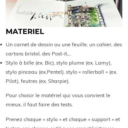
MATERIEL
Un carnet de dessin ou une feuille, un cahier, des
cartons bristol, des Post-it,…
Stylo à bille (ex. Bic), stylo plume (ex. Lamy),
stylo pinceau (ex.Pentel), stylo « rollerball » (ex.
Pilot), feutres (ex. Sharpie).
Pour choisir le matériel qui vous convient le
mieux, il faut faire des tests.
Prenez chaque « stylo » et chaque « support » et