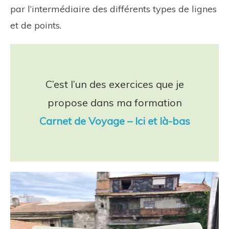
par l’intermédiaire des différents types de lignes
et de points.
C’est l’un des exercices que je
propose dans ma formation
Carnet de Voyage – Ici et là-bas