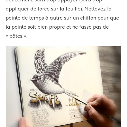
appliquer de force sur la feuille). Nettoyez la
pointe de temps à autre sur un chiffon pour que
la pointe soit bien propre et ne fasse pas de
« pâtés ».