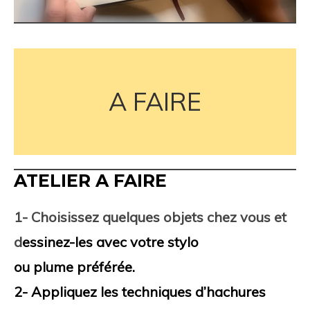
A FAIRE
ATELIER A FAIRE
1- Choisissez quelques objets chez vous et
d
essinez-les avec votre stylo
ou plume préférée.
2- Appliquez les techniques d’hachures