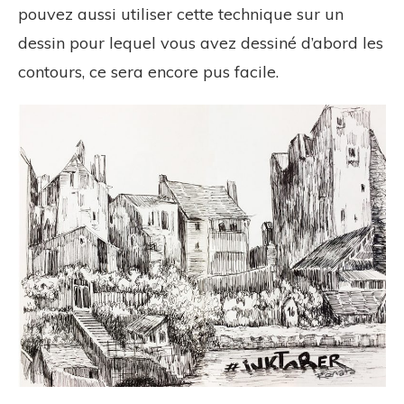
pouvez aussi utiliser cette technique sur un
dessin pour lequel vous avez dessiné d’abord les
contours, ce sera encore pus facile.