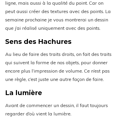
ligne, mais aussi à la qualité du point. Car on
peut aussi créer des textures avec des points. La
semaine prochaine je vous montrerai un dessin
que j’ai réalisé uniquement avec des points.
Sens des Hachures
Au lieu de faire des traits droits, on fait des traits
qui suivent la forme de nos objets, pour donner
encore plus l’impression de volume. Ce n’est pas
une règle, c’est juste une autre façon de faire.
La lumière
Avant de commencer un dessin, il faut toujours
regarder d’où vient la lumière.