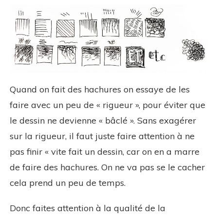
Quand on fait des hachures on essaye de les
faire avec un peu de « rigueur », pour éviter que
le dessin ne devienne « bâclé ». Sans exagérer
sur la rigueur, il faut juste faire attention à ne
pas finir « vite fait un dessin, car on en a marre
de faire des hachures. On ne va pas se le cacher
cela prend un peu de temps.
Donc faites attention à la qualité de la