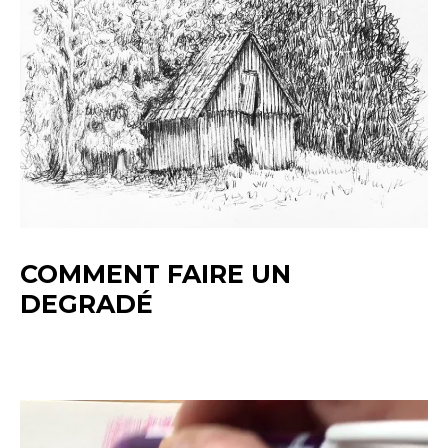
COMMENT FAIRE UN
DEGRADÉ