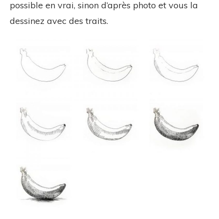
possible en vrai, sinon d’après photo et vous la
dessinez avec des traits.