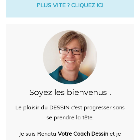
PLUS VITE ? CLIQUEZ ICI
Soyez les bienvenus !
Le plaisir du DESSIN c’est progresser sans
se prendre la tête.
Je suis Renata
Votre Coach Dessin
et je