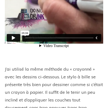
J’ai utilisé la même méthode du « crayonné »
avec les dessins ci-dessous. Le stylo à bille se
présente très bien pour dessiner comme si c’était
un crayon à papier. Il suffit de le tenir un peu
incliné et d’appliquer les couches tout
doucement, sans trop appuyer (sans trop