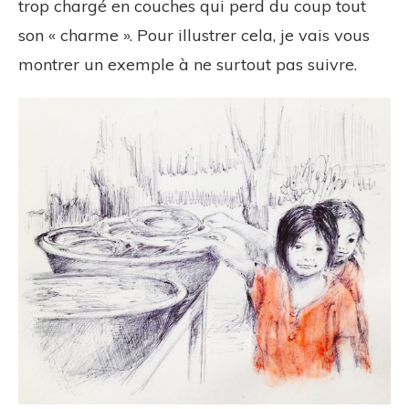
trop chargé en couches qui perd du coup tout
son « charme ». Pour illustrer cela, je vais vous
montrer un exemple à ne surtout pas suivre.