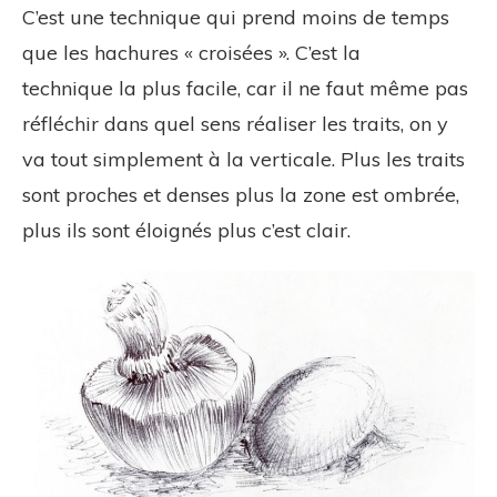
C’est une technique qui prend moins de temps
que les hachures « croisées ». C’est la
technique la plus facile, car il ne faut même pas
réfléchir dans quel sens réaliser les traits, on y
va tout simplement à la verticale. Plus les traits
sont proches et denses plus la zone est ombrée,
plus ils sont éloignés plus c’est clair.