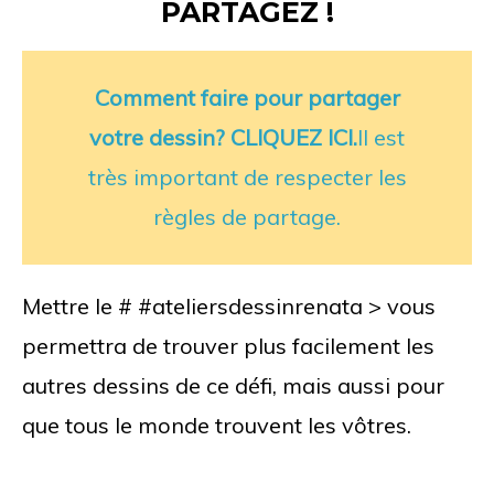
PARTAGEZ !
Comment faire pour partager
votre dessin? CLIQUEZ ICI.
Il est
très important de respecter les
règles de partage.
Mettre le # #ateliersdessinrenata > vous
permettra de trouver plus facilement les
autres dessins de ce défi, mais aussi pour
que tous le monde trouvent les vôtres.