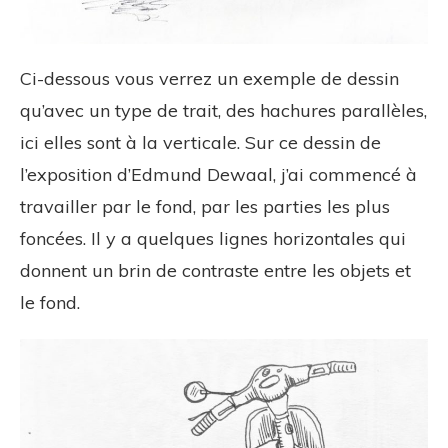
Ci-dessous vous verrez un exemple de dessin
qu’avec un type de trait, des hachures parallèles,
ici elles sont à la verticale. Sur ce dessin de
l’exposition d’Edmund Dewaal, j’ai commencé à
travailler par le fond, par les parties les plus
foncées. Il y a quelques lignes horizontales qui
donnent un brin de contraste entre les objets et
le fond.