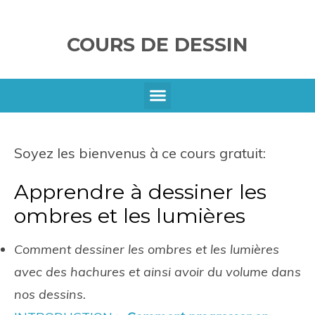
COURS DE DESSIN
SE CONNECTER
Soyez les bienvenus à ce cours gratuit:
Apprendre à dessiner les
ombres et les lumières
Comment dessiner les ombres et les lumières
avec des hachures et ainsi avoir du volume dans
nos dessins.