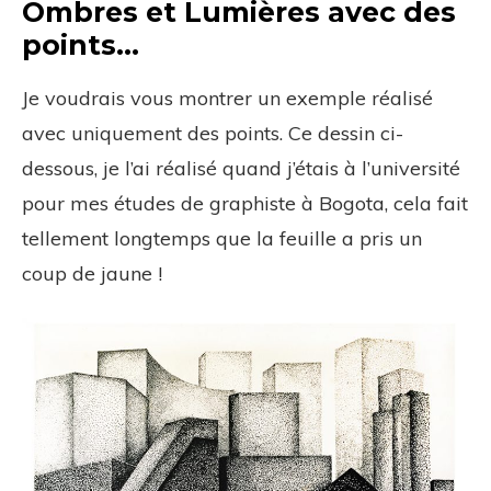
Ombres et Lumières avec des
points…
Je voudrais vous montrer un exemple réalisé
avec uniquement des points. Ce dessin ci-
dessous, je l’ai réalisé quand j’étais à l’université
pour mes études de graphiste à Bogota, cela fait
tellement longtemps que la feuille a pris un
coup de jaune !