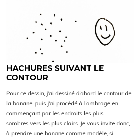
HACHURES SUIVANT LE
CONTOUR
Pour ce dessin, j’ai dessiné d’abord le contour de
la banane, puis j’ai procédé à l’ombrage en
commençant par les endroits les plus
sombres vers les plus clairs. Je vous invite donc,
à prendre une banane comme modèle, si