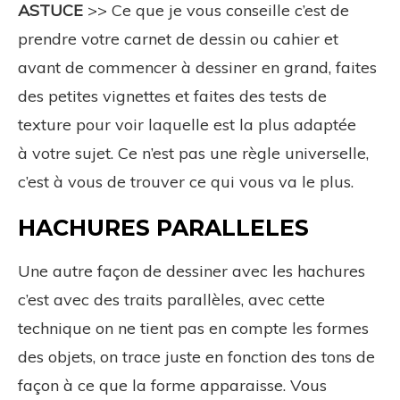
ASTUCE
>> Ce que je vous conseille c’est de
prendre votre carnet de dessin ou cahier et
avant de commencer à dessiner en grand, faites
des petites vignettes et faites des tests de
texture pour voir laquelle est la plus adaptée
à votre sujet. Ce n’est pas une règle universelle,
c’est à vous de trouver ce qui vous va le plus.
HACHURES PARALLELES
Une autre façon de dessiner avec les hachures
c’est avec des traits parallèles, avec cette
technique on ne tient pas en compte les formes
des objets, on trace juste en fonction des tons de
façon à ce que la forme apparaisse. Vous