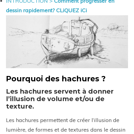
INTRODUCTION >
Comment progresser en
dessin rapidement? CLiQUEZ iCi
Pourquoi des hachures ?
Les hachures servent à donner
l’illusion de volume et/ou de
texture.
Les hachures permettent de créer l’illusion de
lumière, de formes et de textures dans le dessin