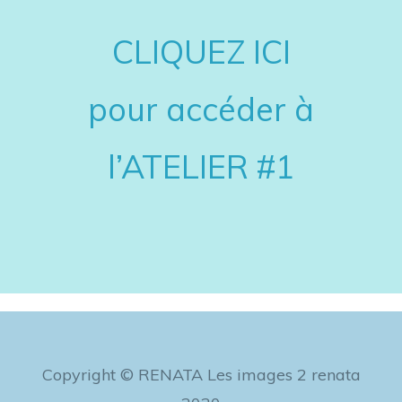
CLIQUEZ ICI
pour accéder à
l’ATELIER #1
Copyright © RENATA Les images 2 renata