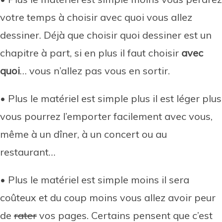
votre temps à choisir avec quoi vous allez
dessiner. Déjà que choisir quoi dessiner est un
chapitre à part, si en plus il faut choisir
avec
quoi
… vous n’allez pas vous en sortir.
• Plus le matériel est simple plus il est léger plus
vous pourrez l’emporter facilement avec vous,
même à un dîner, à un concert ou au
restaurant…
• Plus le matériel est simple moins il sera
coûteux et du coup moins vous allez avoir peur
de
rater
vos pages. Certains pensent que c’est