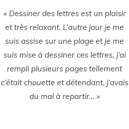
« Dessiner des lettres est un plaisir
et très relaxant. L’autre jour je me
suis assise sur une plage et je me
suis mise à dessiner ces lettres, j’ai
rempli plusieurs pages tellement
c’était chouette et détendant, j’avais
du mal à repartir… »