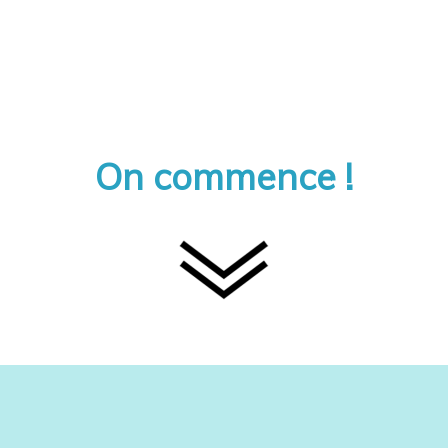
On commence !