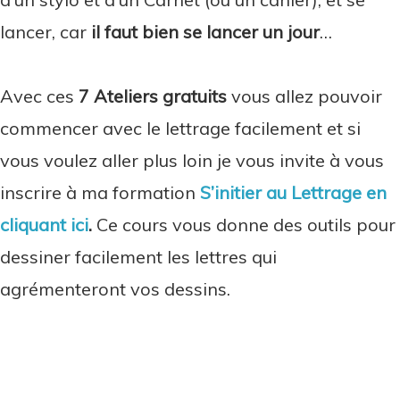
lancer, car
il faut bien se lancer un jour
…
Avec ces
7 Ateliers gratuits
vous allez pouvoir
commencer avec le lettrage facilement et si
vous voulez aller plus loin je vous invite à vous
inscrire à ma formation
S’initier au Lettrage en
cliquant ici
.
Ce cours vous donne des outils pour
dessiner facilement les lettres qui
agrémenteront vos dessins.