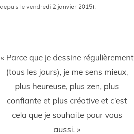
depuis le vendredi 2 janvier 2015).
« Parce que je dessine régulièrement
(tous les jours), je me sens mieux,
plus heureuse, plus zen, plus
confiante et plus créative et c’est
cela que je souhaite pour vous
aussi. »