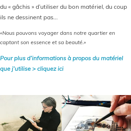
du « gâchis » d’utiliser du bon matériel, du coup
ils ne dessinent pas…
«Nous pouvons voyager dans notre quartier en
captant son essence et sa beauté.»
Pour plus d’informations à propos du matériel
que j’utilise > cliquez ici