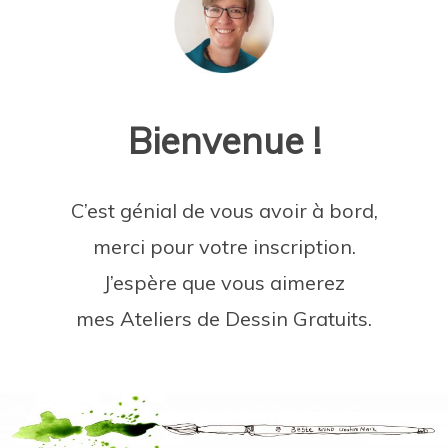
Bienvenue !
C’est génial de vous avoir à bord,
merci pour votre inscription.
J’espère que vous aimerez
mes Ateliers de Dessin Gratuits.