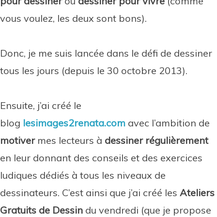
pour dessiner
ou
dessiner pour vivre
(comme
vous voulez, les deux sont bons).
Donc, je me suis lancée dans le défi de dessiner
tous les jours (depuis le 30 octobre 2013).
Ensuite, j’ai créé le
blog
lesimages2renata.com
avec l’ambition de
motiver
mes lecteurs à
dessiner régulièrement
en leur donnant des conseils et des exercices
ludiques dédiés à tous les niveaux de
dessinateurs. C’est ainsi que j’ai créé les
Ateliers
Gratuits de Dessin
du vendredi (que je propose