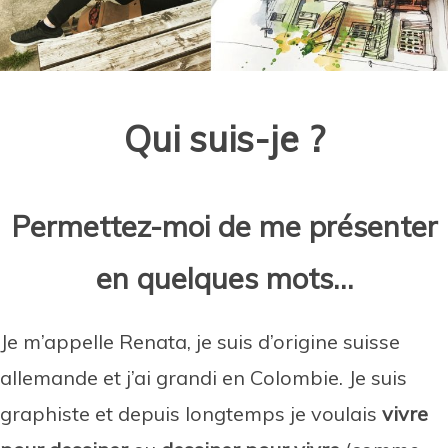
Qui suis-je ?
Permettez-moi de me présenter
en quelques mots…
Je m’appelle Renata, je suis d’origine suisse
allemande et j’ai grandi en Colombie. Je suis
graphiste et depuis longtemps je voulais
vivre